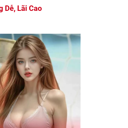
 Dễ, Lãi Cao