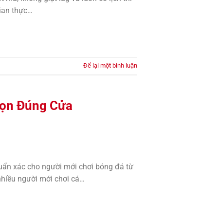
gian thực…
Để lại một bình luận
họn Đúng Cửa
chuẩn xác cho người mới chơi bóng đá từ
hiều người mới chơi cá…