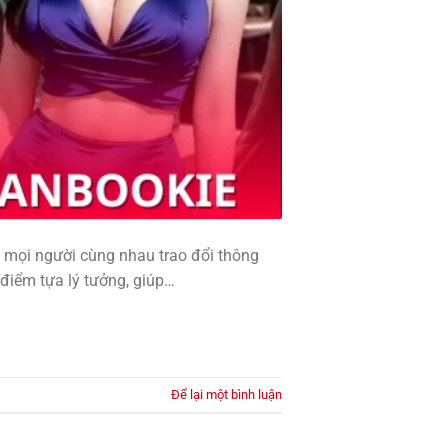
, mọi người cùng nhau trao đổi thông
 điểm tựa lý tưởng, giúp…
Để lại một bình luận