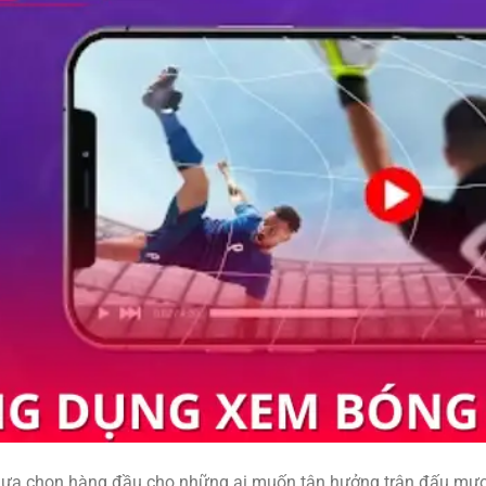
ựa chọn hàng đầu cho những ai muốn tận hưởng trận đấu mượt m