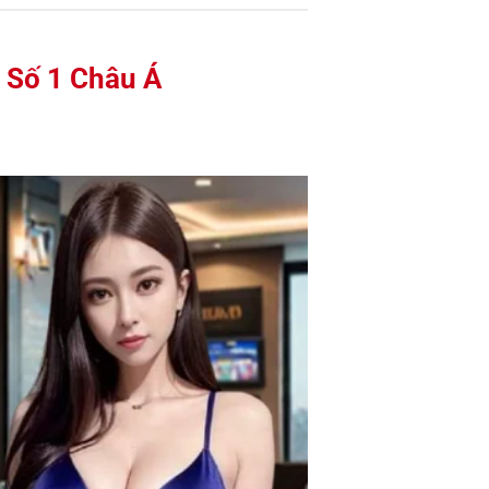
 Số 1 Châu Á