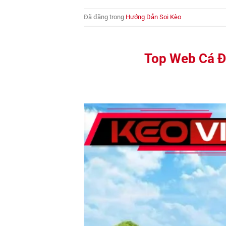
Đã đăng trong
Hướng Dẫn Soi Kèo
Top Web Cá Đ