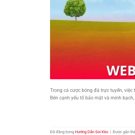
Trong cá cược bóng đá trực tuyến, việc
Bên cạnh yếu tố bảo mật và minh bạch, n
Đã đăng trong
Hướng Dẫn Soi Kèo
|
Được gắn th