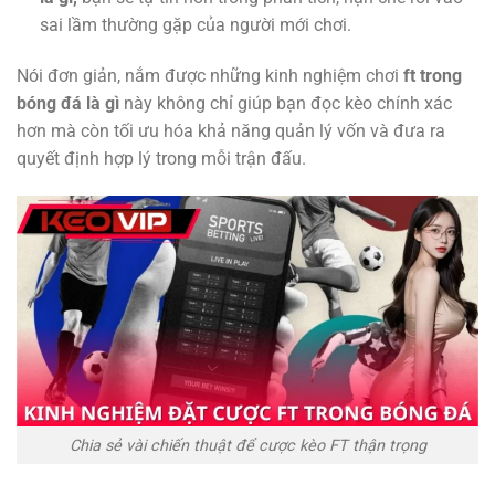
sai lầm thường gặp của người mới chơi.
Nói đơn giản, nắm được những kinh nghiệm chơi
ft trong
bóng đá là gì
này không chỉ giúp bạn đọc kèo chính xác
hơn mà còn tối ưu hóa khả năng quản lý vốn và đưa ra
quyết định hợp lý trong mỗi trận đấu.
Chia sẻ vài chiến thuật để cược kèo FT thận trọng