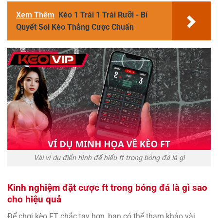
Xem Thêm
Kèo 1 Trái 1 Trái Rưỡi - Bí
Quyết Soi Kèo Thắng Cược Chuẩn
Vài ví dụ điển hình để hiểu ft trong bóng đá là gì
Kinh nghiệm đặt cược ft trong bóng đá là gì sao
cho hiệu quả
Để chơi kèo FT chắc tay hơn, bạn có thể tham khảo vài