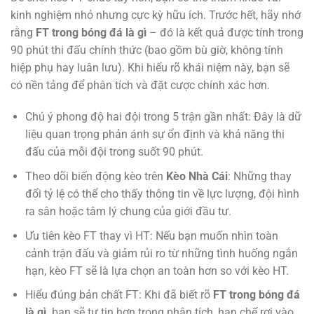
kinh nghiệm nhỏ nhưng cực kỳ hữu ích. Trước hết, hãy nhớ
rằng
FT trong bóng đá là gì
– đó là kết quả được tính trong
90 phút thi đấu chính thức (bao gồm bù giờ, không tính
hiệp phụ hay luân lưu). Khi hiểu rõ khái niệm này, bạn sẽ
có nền tảng để phân tích và đặt cược chính xác hơn.
Chú ý phong độ hai đội trong 5 trận gần nhất: Đây là dữ
liệu quan trọng phản ánh sự ổn định và khả năng thi
đấu của mỗi đội trong suốt 90 phút.
Theo dõi biến động kèo trên
Kèo Nhà Cái
: Những thay
đổi tỷ lệ có thể cho thấy thông tin về lực lượng, đội hình
ra sân hoặc tâm lý chung của giới đầu tư.
Ưu tiên kèo FT thay vì HT: Nếu bạn muốn nhìn toàn
cảnh trận đấu và giảm rủi ro từ những tình huống ngắn
hạn, kèo FT sẽ là lựa chọn an toàn hơn so với kèo HT.
Hiểu đúng bản chất FT: Khi đã biết rõ
FT trong bóng đá
là gì,
bạn sẽ tự tin hơn trong phân tích, hạn chế rơi vào