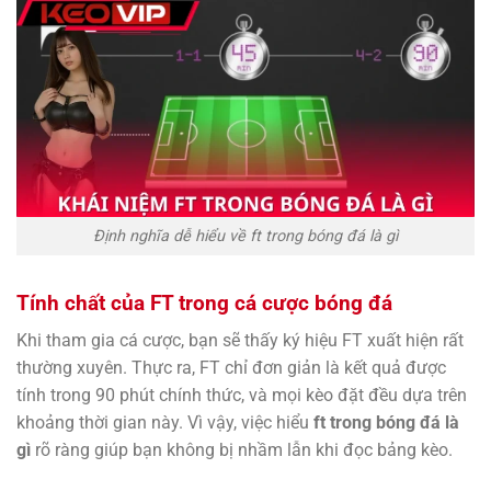
Định nghĩa dễ hiểu về ft trong bóng đá là gì
Tính chất của FT trong cá cược bóng đá
Khi tham gia cá cược, bạn sẽ thấy ký hiệu FT xuất hiện rất
thường xuyên. Thực ra, FT chỉ đơn giản là kết quả được
tính trong 90 phút chính thức, và mọi kèo đặt đều dựa trên
khoảng thời gian này. Vì vậy, việc hiểu
ft trong bóng đá là
gì
rõ ràng giúp bạn không bị nhầm lẫn khi đọc bảng kèo.