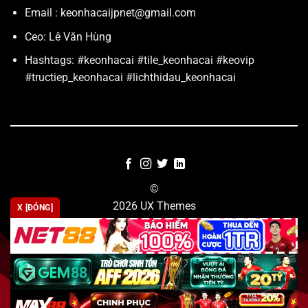
Email :
keonhacaijpnet@gmail.com
Ceo: Lê Văn Hùng
Hashtags: #keonhacai #tile_keonhacai #keovip
#tructiep_keonhacai #lichthidau_keonhacai
©
2026 UX Themes
X [ĐÓNG]
TERMS
PRIVACY
COOKIES