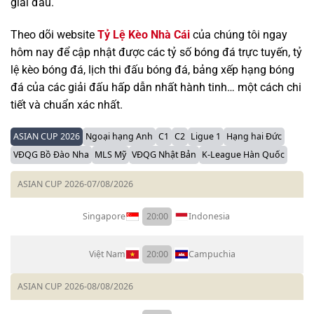
giải đấu.
Theo dõi website
Tỷ Lệ Kèo Nhà Cái
của chúng tôi ngay
hôm nay để cập nhật được các tỷ số bóng đá trực tuyến, tỷ
lệ kèo bóng đá, lịch thi đấu bóng đá, bảng xếp hạng bóng
đá của các giải đấu hấp dẫn nhất hành tinh… một cách chi
tiết và chuẩn xác nhất.
ASIAN CUP 2026
Ngoại hạng Anh
C1
C2
Ligue 1
Hạng hai Đức
VĐQG Bồ Đào Nha
MLS Mỹ
VĐQG Nhật Bản
K-League Hàn Quốc
ASIAN CUP 2026
-
07/08/2026
Singapore
20:00
Indonesia
Việt Nam
20:00
Campuchia
ASIAN CUP 2026
-
08/08/2026