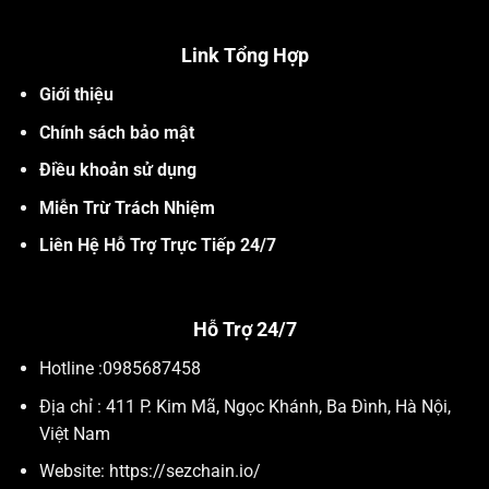
Link Tổng Hợp
Giới thiệu
Chính sách bảo mật
Điều khoản sử dụng
Miễn Trừ Trách Nhiệm
Liên Hệ Hỗ Trợ Trực Tiếp 24/7
Hỗ Trợ 24/7
Hotline :
0985687458
Địa chỉ :
411 P. Kim Mã, Ngọc Khánh, Ba Đình, Hà Nội,
Việt Nam
Website: https://sezchain.io/