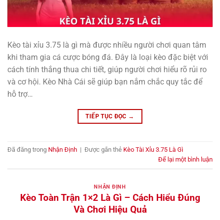
Kèo tài xỉu 3.75 là gì mà được nhiều người chơi quan tâm
khi tham gia cá cược bóng đá. Đây là loại kèo đặc biệt với
cách tính thắng thua chi tiết, giúp người chơi hiểu rõ rủi ro
và cơ hội. Kèo Nhà Cái sẽ giúp bạn nắm chắc quy tắc để
hỗ trợ…
TIẾP TỤC ĐỌC
→
Đã đăng trong
Nhận Định
|
Được gắn thẻ
Kèo Tài Xỉu 3.75 Là Gì
Để lại một bình luận
NHẬN ĐỊNH
Kèo Toàn Trận 1×2 Là Gì – Cách Hiểu Đúng
Và Chơi Hiệu Quả