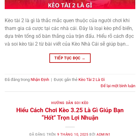
Kèo tài 2 là gì là thắc mắc quen thuộc của người chơi khi
tham gia cá cược tại các nhà cái. Đây là loại kèo phổ biến,
dựa trên tổng số bàn thắng của trận đấu. Hiểu rõ cách đọc
và soi kèo tài 2 từ bài viết của Kèo Nhà Cái sẽ giúp bạn…
TIẾP TỤC ĐỌC
→
Đã đăng trong
Nhận Định
|
Được gắn thẻ
Kèo Tài 2 Là Gì
Để lại một bình luận
HƯỚNG DẪN SOI KÈO
Hiểu Cách Chơi Kèo 3.25 Là Gì Giúp Bạn
“Hốt” Trọn Lợi Nhuận
ĐÃ ĐĂNG TRÊN
9 THÁNG 10, 2025
BỞI
ADMIN1