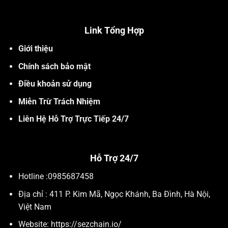
Link Tổng Hợp
Giới thiệu
Chính sách bảo mật
Điều khoản sử dụng
Miễn Trừ Trách Nhiệm
Liên Hệ Hỗ Trợ Trực Tiếp 24/7
Hỗ Trợ 24/7
Hotline :
0985687458
Địa chỉ :
411 P. Kim Mã, Ngọc Khánh, Ba Đình, Hà Nội,
Việt Nam
Website: https://sezchain.io/