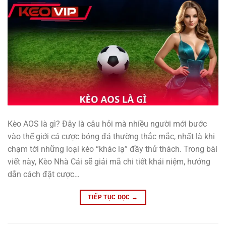
Kèo AOS là gì? Đây là câu hỏi mà nhiều người mới bước
vào thế giới cá cược bóng đá thường thắc mắc, nhất là khi
chạm tới những loại kèo “khác lạ” đầy thử thách. Trong bài
viết này, Kèo Nhà Cái sẽ giải mã chi tiết khái niệm, hướng
dẫn cách đặt cược…
TIẾP TỤC ĐỌC
→