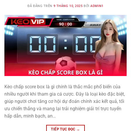
ĐÃ ĐĂNG TRÊN
9 THÁNG 10, 2025
BỞI
ADMIN1
Kèo chấp score box là gì chính là thắc mắc phổ biến của
nhiều người khi tham gia cá cược. Đây là loại kèo đặc biệt,
giúp người chơi tăng cơ hội dự đoán chính xác kết quả, tối
ưu chiến thắng và mang lại trải nghiệm giải trí trực tuyến
hấp dẫn, minh bạch, an…
TIẾP TỤC ĐỌC
→