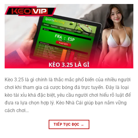
Kèo 3.25 là gì chính là thắc mắc phổ biến của nhiều người
chơi khi tham gia cá cược bóng đá trực tuyến. Đây là loại
kèo tài xỉu khá đặc biệt, yêu cầu người chơi hiểu rõ luật để
đưa ra lựa chọn hợp lý. Kèo Nhà Cái giúp bạn nắm vững
cách chơi…
TIẾP TỤC ĐỌC
→