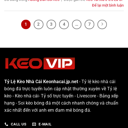
Để lại một bình luận
1
2
3
4
…
7
Tỷ Lệ Kèo Nhà Cái Keonhacai.jp.net
- Tỷ lệ kèo nhà cái
bóng đá trực tuyến luôn cập nhật thường xuyên về Tỷ lệ
kèo - Kèo nhà cái- Tỷ số trực tuyến - Livescore - Bảng xếp
hạng - Soi kèo bóng đá một cách nhanh chóng và chuẩn
xác nhất đến với anh em đam mê bóng đá.
CALL US
E-MAIL