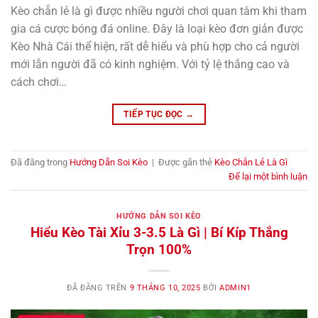
Kèo chẵn lẻ là gì được nhiều người chơi quan tâm khi tham
gia cá cược bóng đá online. Đây là loại kèo đơn giản được
Kèo Nhà Cái thể hiện, rất dễ hiểu và phù hợp cho cả người
mới lẫn người đã có kinh nghiệm. Với tỷ lệ thắng cao và
cách chơi…
TIẾP TỤC ĐỌC
→
Đã đăng trong
Hướng Dẫn Soi Kèo
|
Được gắn thẻ
Kèo Chẵn Lẻ Là Gì
Để lại một bình luận
HƯỚNG DẪN SOI KÈO
Hiểu Kèo Tài Xỉu 3-3.5 Là Gì | Bí Kíp Thắng
Trọn 100%
ĐÃ ĐĂNG TRÊN
9 THÁNG 10, 2025
BỞI
ADMIN1