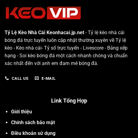
Tỷ Lệ Kèo Nhà Cái Keonhacai.jp.net
- Tỷ lệ kèo nhà cái
bóng đá trực tuyến luôn cập nhật thường xuyên về Tỷ lệ
kèo - Kèo nhà cái- Tỷ số trực tuyến - Livescore - Bảng xếp
hạng - Soi kèo bóng đá một cách nhanh chóng và chuẩn
xác nhất đến với anh em đam mê bóng đá.
CALL US
E-MAIL
Link Tổng Hợp
Giới thiệu
Chính sách bảo mật
Điều khoản sử dụng