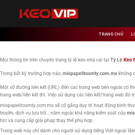
Chuyển
đến
nội
dung
TRANG CHỦ
L
Mọi thông tin trên chuyên trang tỷ lệ kèo nhà cái tại
Tỷ Lệ
Kèo 
Trong bất kỳ trường hợp nào,
mispapelitosmty.com.mx
không ch
Một số đường liên kết (URL) đến các trang web bên ngoài có th
trang web/liên kết đó. Việc sử dụng các liên kết/trang web đó t
mispapelitosmty.com.mx sẽ cố gắng duy trì hoạt động bình thư
truyền, dịch vụ lưu trữ… nằm ngoài khả năng kiểm soát của
mis
tức và cung cấp giải pháp thay thế phù hợp.
Trang web này chỉ dành cho người sử dụng tiếng Việt ngoài lãnh 