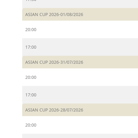
ASIAN CUP 2026
-
01/08/2026
20:00
17:00
ASIAN CUP 2026
-
31/07/2026
20:00
17:00
ASIAN CUP 2026
-
28/07/2026
20:00