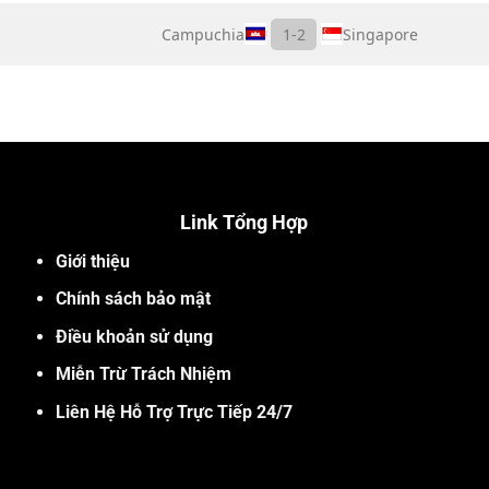
Campuchia
1
-
2
Singapore
Link Tổng Hợp
Giới thiệu
Chính sách bảo mật
Điều khoản sử dụng
Miễn Trừ Trách Nhiệm
Liên Hệ Hỗ Trợ Trực Tiếp 24/7