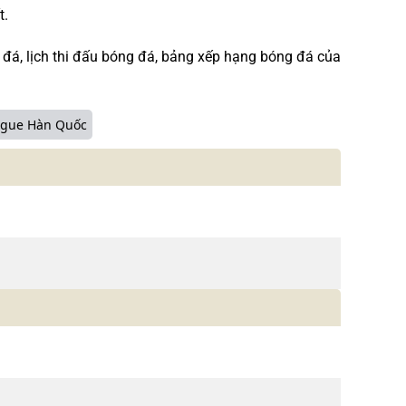
t.
 đá, lịch thi đấu bóng đá, bảng xếp hạng bóng đá của
ague Hàn Quốc