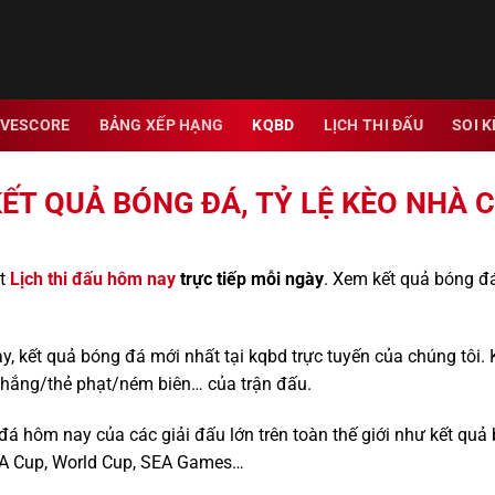
IVESCORE
BẢNG XẾP HẠNG
KQBD
LỊCH THI ĐẤU
SOI 
ẾT QUẢ BÓNG ĐÁ, TỶ LỆ KÈO NHÀ 
ật
Lịch thi đấu hôm nay
trực tiếp mỗi ngày
. Xem kết quả bóng đá
y, kết quả bóng đá mới nhất tại kqbd trực tuyến của chúng tôi.
n thắng/thẻ phạt/ném biên… của trận đấu.
á hôm nay của các giải đấu lớn trên toàn thế giới như kết quả 
 FA Cup, World Cup, SEA Games…