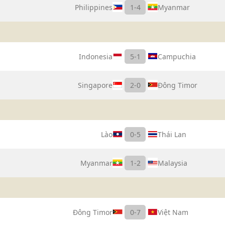
Philippines
1
-
4
Myanmar
Indonesia
5
-
1
Campuchia
Singapore
2
-
0
Đông Timor
Lào
0
-
5
Thái Lan
Myanmar
1
-
2
Malaysia
Đông Timor
0
-
7
Việt Nam