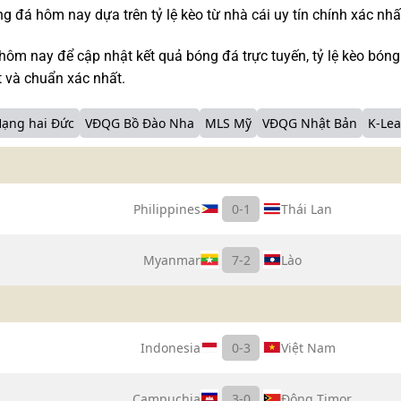
 đá hôm nay dựa trên tỷ lệ kèo từ nhà cái uy tín chính xác nhấ
hôm nay để cập nhật kết quả bóng đá trực tuyến, tỷ lệ kèo bóng
t và chuẩn xác nhất.
ạng hai Đức
VĐQG Bồ Đào Nha
MLS Mỹ
VĐQG Nhật Bản
K-Le
Philippines
0
-
1
Thái Lan
Myanmar
7
-
2
Lào
Indonesia
0
-
3
Việt Nam
Campuchia
3
-
0
Đông Timor