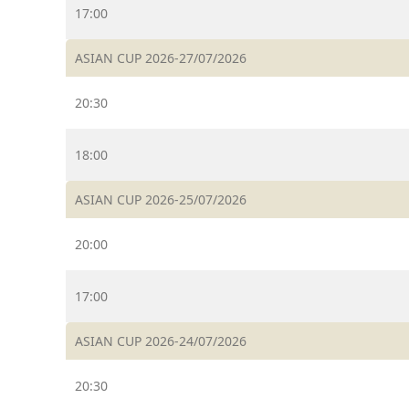
17:00
ASIAN CUP 2026
-
27/07/2026
20:30
18:00
ASIAN CUP 2026
-
25/07/2026
20:00
17:00
ASIAN CUP 2026
-
24/07/2026
20:30