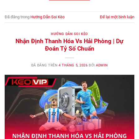
Đã đăng trong
Hướng Dẫn Soi Kèo
Để lại một bình luận
HƯỚNG DẪN SOI KÈO
Nhận Định Thanh Hóa Vs Hải Phòng | Dự
Đoán Tỷ Số Chuẩn
ĐÃ ĐĂNG TRÊN
4 THÁNG 5, 2026
BỞI
ADMIN