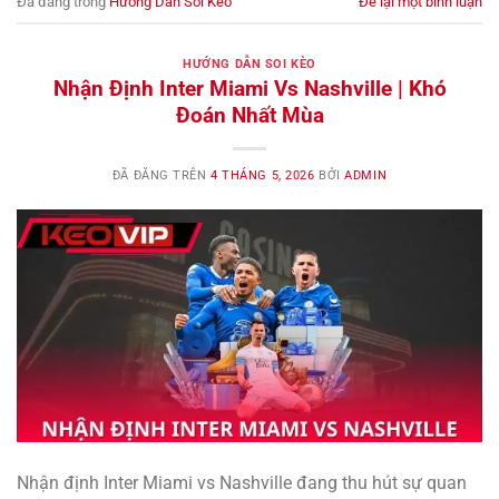
Đã đăng trong
Hướng Dẫn Soi Kèo
Để lại một bình luận
HƯỚNG DẪN SOI KÈO
Nhận Định Inter Miami Vs Nashville | Khó
Đoán Nhất Mùa
ĐÃ ĐĂNG TRÊN
4 THÁNG 5, 2026
BỞI
ADMIN
Nhận định Inter Miami vs Nashville đang thu hút sự quan