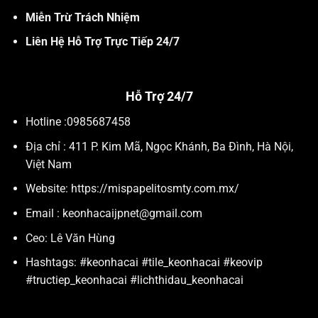
Miễn Trừ Trách Nhiệm
Liên Hệ Hỗ Trợ Trực Tiếp 24/7
Hỗ Trợ 24/7
Hotline :
0985687458
Địa chỉ :
411 P. Kim Mã, Ngọc Khánh, Ba Đình, Hà Nội,
Việt Nam
Website: https://mispapelitosmty.com.mx/
Email :
keonhacaijpnet@gmail.com
Ceo: Lê Văn Hùng
Hashtags: #keonhacai #tile_keonhacai #keovip
#tructiep_keonhacai #lichthidau_keonhacai