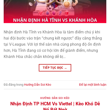
Nhận định Hà Tĩnh vs Khánh Hòa là tâm điểm chú ý khi
hai đội bước vào trận “chung kết ngược” đầy căng thẳng
tại V-League. Với lợi thế sân nhà cùng phong độ ổn định
hơn, Hà Tĩnh đang có cơ hội lớn để giành điểm, nhưng
Khánh Hòa chắc chắn không dễ bị…
TIẾP TỤC ĐỌC
→
Đã đăng trong
Hướng Dẫn Soi Kèo
Để lại một bình luận
HƯỚNG DẪN SOI KÈO
Nhận Định TP HCM Vs Viettel | Kèo Khó Dễ
Nổ Bất Ngờ