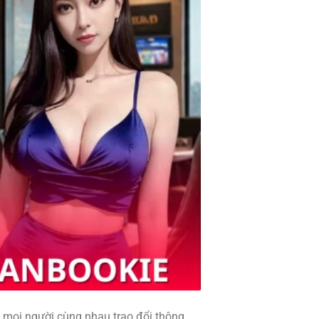
, mọi người cùng nhau trao đổi thông