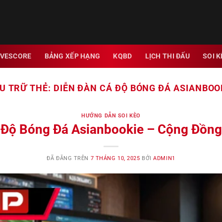
IVESCORE
BẢNG XẾP HẠNG
KQBD
LỊCH THI ĐẤU
SOI 
U TRỮ THẺ:
DIỄN ĐÀN CÁ ĐỘ BÓNG ĐÁ ASIANBOO
HƯỚNG DẪN SOI KÈO
 Độ Bóng Đá Asianbookie – Cộng Đồng
ĐÃ ĐĂNG TRÊN
7 THÁNG 10, 2025
BỞI
ADMIN1