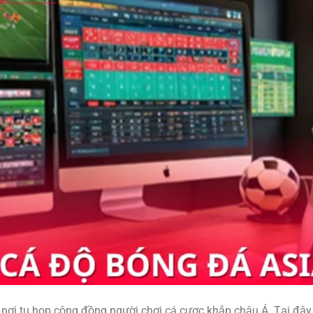
nơi tụ họp cộng đồng người chơi cá cược khắp châu Á. Tại đây