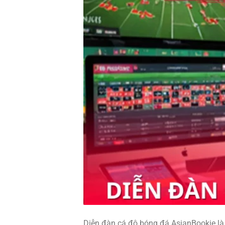
Diễn đàn cá độ bóng đá AsianBookie là 