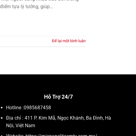
 điểm tựa lý tưởng, giúp…
Để lại một bình luận
Hỗ Trợ 24/7
Hotline :
0985687458
Địa chỉ :
411 P. Kim Mã, Ngọc Khánh, Ba Đình, Hà
Nội, Việt Nam