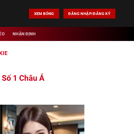
XEM BÓNG
ĐĂNG NHẬP/ĐĂNG KÝ
KÈO
NHẬN ĐỊNH
KIE
 Số 1 Châu Á