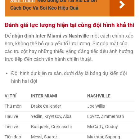
Xem Thêm
Kèo Bóng Đá Tài Xỉu Là Gì?
Cách Đọc Và Soi Kèo Hiệu Quả
Đánh giá lực lượng hiện tại cùng đội hình khả thi
Để
nhận định Inter Miami vs Nashville
một cách chính xác
hơn, không thể bỏ qua yếu tố lực lượng. Sự góp mặt của
các trụ cột hay những thiếu vắng đáng tiếc đều ảnh hưởng
trực tiếp đến cách vận hành chiến thuật.
Đội hình dự kiến ra sân, dưới đây là bảng dự kiến đội
hình hai đội
VỊ TRÍ
INTER MIAMI
NASHVILLE
Thủ môn
Drake Callender
Joe Willis
Hậu vệ
Yedlin, Kryvtsov, Alba
Lovitz, Zimmerman
Tiền vệ
Busquets, Cremaschi
McCarty, Godoy
Tiền đạo
Messi, Suarez
Mukhtar, Sapong