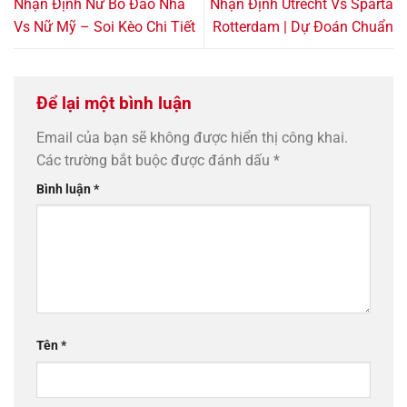
Nhận Định Nữ Bồ Đào Nha
Nhận Định Utrecht Vs Sparta
Vs Nữ Mỹ – Soi Kèo Chi Tiết
Rotterdam | Dự Đoán Chuẩn
Để lại một bình luận
Email của bạn sẽ không được hiển thị công khai.
Các trường bắt buộc được đánh dấu
*
Bình luận
*
Tên
*