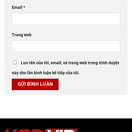
Email
*
Trang web
Lưu tên của tôi, email, và trang web trong trình duyệt
này cho lần bình luận kế tiếp của tôi.