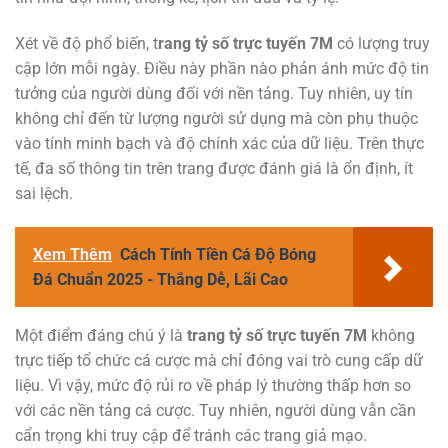
Xét về độ phổ biến, t
rang tỷ số trực tuyến 7M
có lượng truy
cập lớn mỗi ngày. Điều này phần nào phản ánh mức độ tin
tưởng của người dùng đối với nền tảng. Tuy nhiên, uy tín
không chỉ đến từ lượng người sử dụng mà còn phụ thuộc
vào tính minh bạch và độ chính xác của dữ liệu. Trên thực
tế, đa số thông tin trên trang được đánh giá là ổn định, ít
sai lệch.
Xem Thêm
Cách Tính Tiền Cá Độ Bóng
Đá Chuẩn 2025 - Thắng Dễ, Lãi Cao
Một điểm đáng chú ý là
trang tỷ số trực tuyến 7M
không
trực tiếp tổ chức cá cược mà chỉ đóng vai trò cung cấp dữ
liệu. Vì vậy, mức độ rủi ro về pháp lý thường thấp hơn so
với các nền tảng cá cược. Tuy nhiên, người dùng vẫn cần
cẩn trọng khi truy cập để tránh các trang giả mạo.