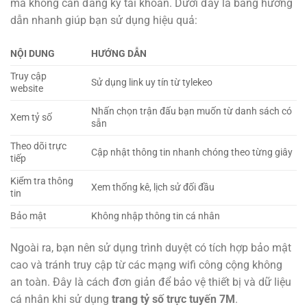
mà không cần đăng ký tài khoản. Dưới đây là bảng hướng
dẫn nhanh giúp bạn sử dụng hiệu quả:
NỘI DUNG
HƯỚNG DẪN
Truy cập
Sử dụng link uy tín từ tylekeo
website
Nhấn chọn trận đấu bạn muốn từ danh sách có
Xem tỷ số
sẵn
Theo dõi trực
Cập nhật thông tin nhanh chóng theo từng giây
tiếp
Kiểm tra thông
Xem thống kê, lịch sử đối đầu
tin
Bảo mật
Không nhập thông tin cá nhân
Ngoài ra, bạn nên sử dụng trình duyệt có tích hợp bảo mật
cao và tránh truy cập từ các mạng wifi công cộng không
an toàn. Đây là cách đơn giản để bảo vệ thiết bị và dữ liệu
cá nhân khi sử dụng
trang tỷ số trực tuyến 7M
.