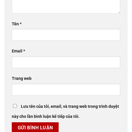
Tên
*
Email
*
Trang web
Lưu tên của tôi, email, và trang web trong trình duyệt
này cho lần bình luận kế tiếp của tôi.