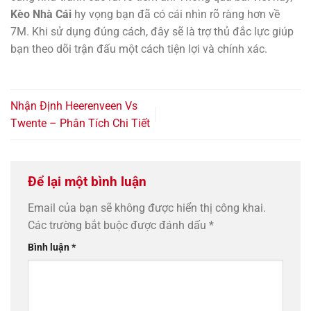
Kèo Nhà Cái
hy vọng bạn đã có cái nhìn rõ ràng hơn về
7M. Khi sử dụng đúng cách, đây sẽ là trợ thủ đắc lực giúp
bạn theo dõi trận đấu một cách tiện lợi và chính xác.
Nhận Định Heerenveen Vs
Twente – Phân Tích Chi Tiết
Để lại một bình luận
Email của bạn sẽ không được hiển thị công khai.
Các trường bắt buộc được đánh dấu
*
Bình luận
*