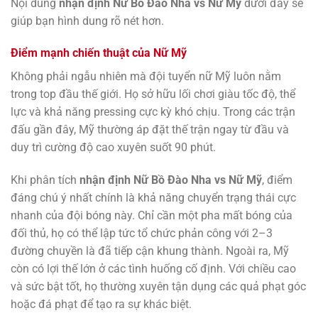
Nội dung
nhận định Nữ Bồ Đào Nha vs Nữ Mỹ
dưới đây sẽ
giúp bạn hình dung rõ nét hơn.
Điểm mạnh chiến thuật của Nữ Mỹ
Không phải ngẫu nhiên mà đội tuyển nữ Mỹ luôn nằm
trong top đầu thế giới. Họ sở hữu lối chơi giàu tốc độ, thể
lực và khả năng pressing cực kỳ khó chịu. Trong các trận
đấu gần đây, Mỹ thường áp đặt thế trận ngay từ đầu và
duy trì cường độ cao xuyên suốt 90 phút.
Khi phân tích
nhận định Nữ Bồ Đào Nha vs Nữ Mỹ
, điểm
đáng chú ý nhất chính là khả năng chuyển trạng thái cực
nhanh của đội bóng này. Chỉ cần một pha mất bóng của
đối thủ, họ có thể lập tức tổ chức phản công với 2–3
đường chuyền là đã tiếp cận khung thành. Ngoài ra, Mỹ
còn có lợi thế lớn ở các tình huống cố định. Với chiều cao
và sức bật tốt, họ thường xuyên tận dụng các quả phạt góc
hoặc đá phạt để tạo ra sự khác biệt.