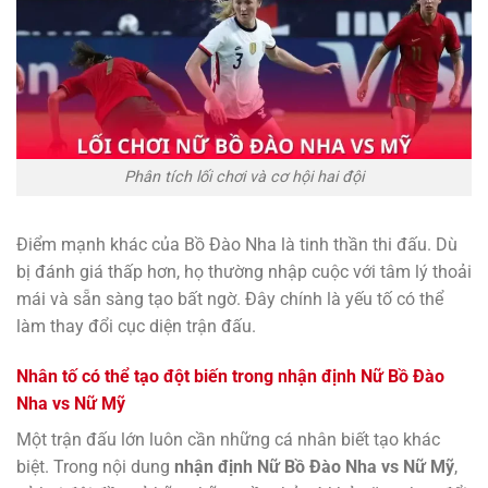
Phân tích lối chơi và cơ hội hai đội
Điểm mạnh khác của Bồ Đào Nha là tinh thần thi đấu. Dù
bị đánh giá thấp hơn, họ thường nhập cuộc với tâm lý thoải
mái và sẵn sàng tạo bất ngờ. Đây chính là yếu tố có thể
làm thay đổi cục diện trận đấu.
Nhân tố có thể tạo đột biến trong nhận định Nữ Bồ Đào
Nha vs Nữ Mỹ
Một trận đấu lớn luôn cần những cá nhân biết tạo khác
biệt. Trong nội dung
nhận định Nữ Bồ Đào Nha vs Nữ Mỹ
,