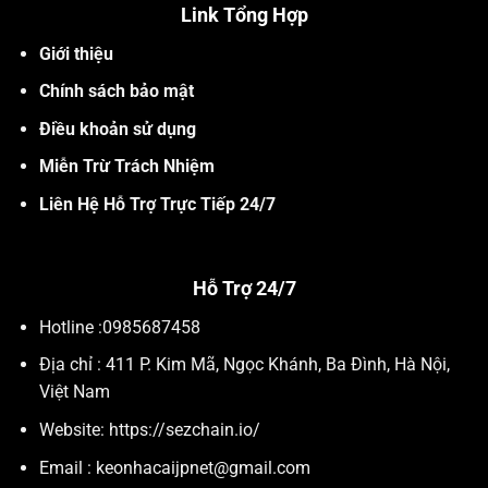
Link Tổng Hợp
Giới thiệu
Chính sách bảo mật
Điều khoản sử dụng
Miễn Trừ Trách Nhiệm
Liên Hệ Hỗ Trợ Trực Tiếp 24/7
Hỗ Trợ 24/7
Hotline :
0985687458
Địa chỉ :
411 P. Kim Mã, Ngọc Khánh, Ba Đình, Hà Nội,
Việt Nam
Website: https://sezchain.io/
Email :
keonhacaijpnet@gmail.com