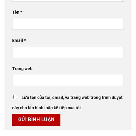
Tên
*
Email
*
Trang web
Lưu tên của tôi, email, và trang web trong trình duyệt
này cho lần bình luận kế tiếp của tôi.