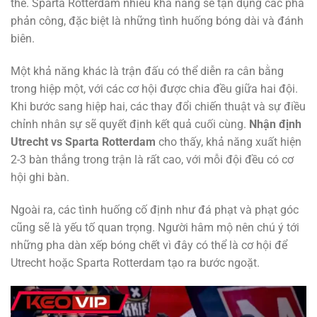
thế. Sparta Rotterdam nhiều khả năng sẽ tận dụng các pha
phản công, đặc biệt là những tình huống bóng dài và đánh
biên.
Một khả năng khác là trận đấu có thể diễn ra cân bằng
trong hiệp một, với các cơ hội được chia đều giữa hai đội.
Khi bước sang hiệp hai, các thay đổi chiến thuật và sự điều
chỉnh nhân sự sẽ quyết định kết quả cuối cùng.
Nhận định
Utrecht vs Sparta Rotterdam
cho thấy, khả năng xuất hiện
2-3 bàn thắng trong trận là rất cao, với mỗi đội đều có cơ
hội ghi bàn.
Ngoài ra, các tình huống cố định như đá phạt và phạt góc
cũng sẽ là yếu tố quan trọng. Người hâm mộ nên chú ý tới
những pha dàn xếp bóng chết vì đây có thể là cơ hội để
Utrecht hoặc Sparta Rotterdam tạo ra bước ngoặt.