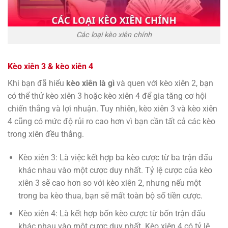
Các loại kèo xiên chính
Kèo xiên 3 & kèo xiên 4
Khi bạn đã hiểu
kèo xiên là gì
và quen với kèo xiên 2, bạn
có thể thử kèo xiên 3 hoặc kèo xiên 4 để gia tăng cơ hội
chiến thắng và lợi nhuận. Tuy nhiên, kèo xiên 3 và kèo xiên
4 cũng có mức độ rủi ro cao hơn vì bạn cần tất cả các kèo
trong xiên đều thắng.
Kèo xiên 3: Là việc kết hợp ba kèo cược từ ba trận đấu
khác nhau vào một cược duy nhất. Tỷ lệ cược của kèo
xiên 3 sẽ cao hơn so với kèo xiên 2, nhưng nếu một
trong ba kèo thua, bạn sẽ mất toàn bộ số tiền cược.
Kèo xiên 4: Là kết hợp bốn kèo cược từ bốn trận đấu
khác nhau vào một cược duy nhất. Kèo xiên 4 có tỷ lệ