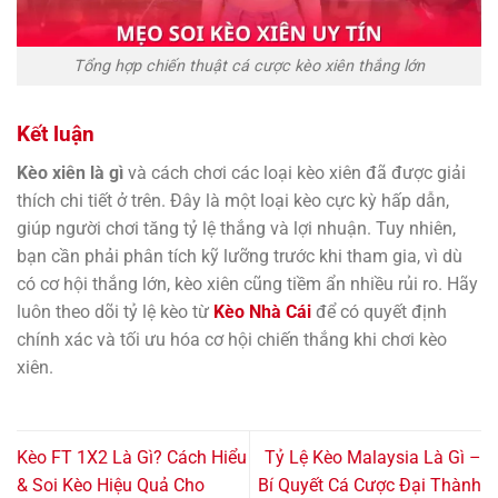
Tổng hợp chiến thuật cá cược kèo xiên thắng lớn
Kết luận
Kèo xiên là gì
và cách chơi các loại kèo xiên đã được giải
thích chi tiết ở trên. Đây là một loại kèo cực kỳ hấp dẫn,
giúp người chơi tăng tỷ lệ thắng và lợi nhuận. Tuy nhiên,
bạn cần phải phân tích kỹ lưỡng trước khi tham gia, vì dù
có cơ hội thắng lớn, kèo xiên cũng tiềm ẩn nhiều rủi ro. Hãy
luôn theo dõi tỷ lệ kèo từ
Kèo Nhà Cái
để có quyết định
chính xác và tối ưu hóa cơ hội chiến thắng khi chơi kèo
xiên.
Kèo FT 1X2 Là Gì? Cách Hiểu
Tỷ Lệ Kèo Malaysia Là Gì –
& Soi Kèo Hiệu Quả Cho
Bí Quyết Cá Cược Đại Thành