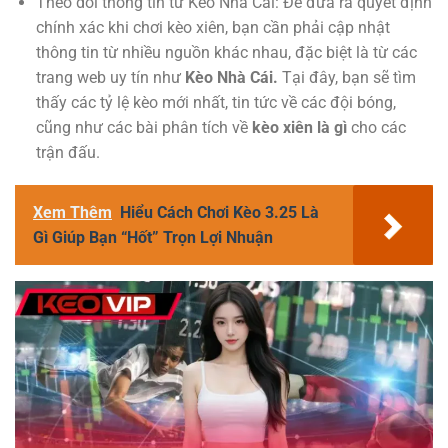
Theo dõi thông tin từ Kèo Nhà Cái: Để đưa ra quyết định
chính xác khi chơi kèo xiên, bạn cần phải cập nhật
thông tin từ nhiều nguồn khác nhau, đặc biệt là từ các
trang web uy tín như
Kèo Nhà Cái.
Tại đây, bạn sẽ tìm
thấy các tỷ lệ kèo mới nhất, tin tức về các đội bóng,
cũng như các bài phân tích về
kèo xiên là gì
cho các
trận đấu.
Xem Thêm
Hiểu Cách Chơi Kèo 3.25 Là
Gì Giúp Bạn “Hốt” Trọn Lợi Nhuận