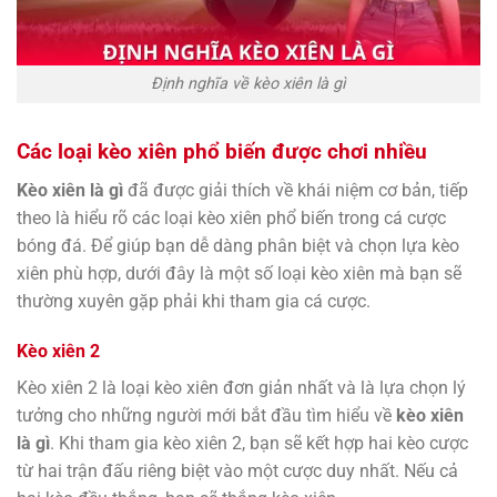
Định nghĩa về kèo xiên là gì
Các loại kèo xiên phổ biến được chơi nhiều
Kèo xiên là gì
đã được giải thích về khái niệm cơ bản, tiếp
theo là hiểu rõ các loại kèo xiên phổ biến trong cá cược
bóng đá. Để giúp bạn dễ dàng phân biệt và chọn lựa kèo
xiên phù hợp, dưới đây là một số loại kèo xiên mà bạn sẽ
thường xuyên gặp phải khi tham gia cá cược.
Kèo xiên 2
Kèo xiên 2 là loại kèo xiên đơn giản nhất và là lựa chọn lý
tưởng cho những người mới bắt đầu tìm hiểu về
kèo xiên
là gì
. Khi tham gia kèo xiên 2, bạn sẽ kết hợp hai kèo cược
từ hai trận đấu riêng biệt vào một cược duy nhất. Nếu cả