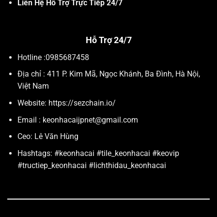
Liên Hệ Hỗ Trợ Trực Tiếp 24/7
Hỗ Trợ 24/7
Hotline :
0985687458
Địa chỉ :
411 P. Kim Mã, Ngọc Khánh, Ba Đình, Hà Nội,
Việt Nam
Website: https://sezchain.io/
Email :
keonhacaijpnet@gmail.com
Ceo: Lê Văn Hùng
Hashtags: #keonhacai #tile_keonhacai #keovip
#tructiep_keonhacai #lichthidau_keonhacai