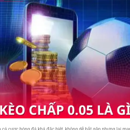
èo cá cược bóng đá khá đặc biệt, không dễ bắt gặp nhưng lại ma