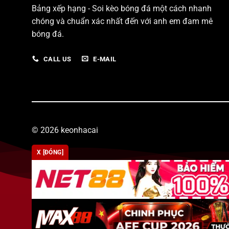
Bảng xếp hạng - Soi kèo bóng đá một cách nhanh
chóng và chuẩn xác nhất đến với anh em đam mê
bóng đá.
CALL US
E-MAIL
© 2026 keonhacai
X [ĐÓNG]