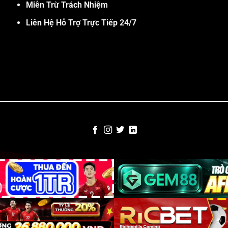
Miễn Trừ Trách Nhiệm
Liên Hệ Hỗ Trợ Trực Tiếp 24/7
Copyright 2026 ©
Website