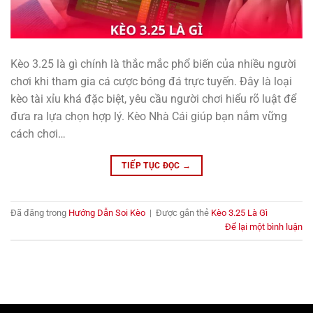
Kèo 3.25 là gì chính là thắc mắc phổ biến của nhiều người
chơi khi tham gia cá cược bóng đá trực tuyến. Đây là loại
kèo tài xỉu khá đặc biệt, yêu cầu người chơi hiểu rõ luật để
đưa ra lựa chọn hợp lý. Kèo Nhà Cái giúp bạn nắm vững
cách chơi…
TIẾP TỤC ĐỌC
→
Đã đăng trong
Hướng Dẫn Soi Kèo
|
Được gắn thẻ
Kèo 3.25 Là Gì
Để lại một bình luận