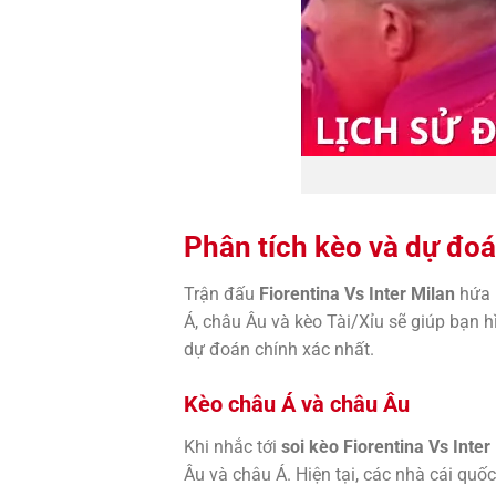
Phân tích kèo và dự đoán
Trận đấu
Fiorentina Vs Inter Milan
hứa 
Á, châu Âu và kèo Tài/Xỉu sẽ giúp bạn h
dự đoán chính xác nhất.
Kèo châu Á và châu Âu
Khi nhắc tới
soi kèo Fiorentina Vs Inte
Âu và châu Á. Hiện tại, các nhà cái quốc 