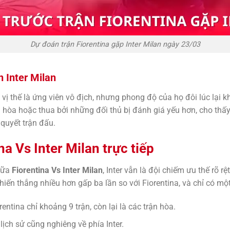
Dự đoán trận Fiorentina gặp Inter Milan ngày 23/03
 Inter Milan
 vị thế là ứng viên vô địch, nhưng phong độ của họ đôi lúc lại 
ầm hòa hoặc thua bởi những đối thủ bị đánh giá yếu hơn, cho thấ
 quyết trận đấu.
na Vs Inter Milan trực tiếp
giữa
Fiorentina Vs Inter Milan
, Inter vẫn là đội chiếm ưu thế rõ r
hiến thắng nhiều hơn gấp ba lần so với Fiorentina, và chỉ có một s
entina chỉ khoảng 9 trận, còn lại là các trận hòa.
lịch sử cũng nghiêng về phía Inter.