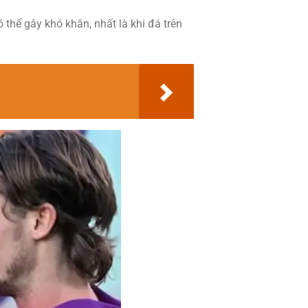
 thể gây khó khăn, nhất là khi đá trên