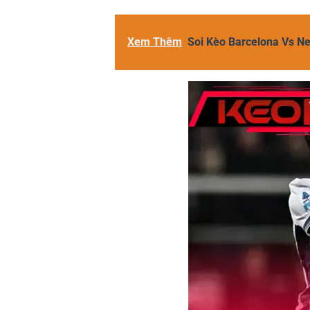
Xem Thêm
Soi Kèo Barcelona Vs N