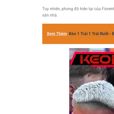
Tuy nhiên, phong độ hiện tại của Fioren
sân nhà.
Xem Thêm
Kèo 1 Trái 1 Trái Rưỡi 