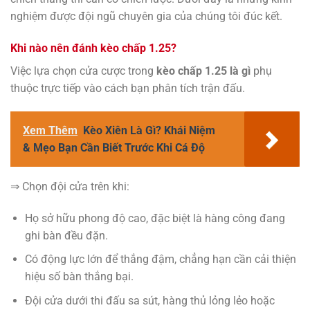
nghiệm được đội ngũ chuyên gia của chúng tôi đúc kết.
Khi nào nên đánh kèo chấp 1.25?
Việc lựa chọn cửa cược trong
kèo chấp 1.25 là gì
phụ
thuộc trực tiếp vào cách bạn phân tích trận đấu.
Xem Thêm
Kèo Xiên Là Gì? Khái Niệm
& Mẹo Bạn Cần Biết Trước Khi Cá Độ
⇒ Chọn đội cửa trên khi:
Họ sở hữu phong độ cao, đặc biệt là hàng công đang
ghi bàn đều đặn.
Có động lực lớn để thắng đậm, chẳng hạn cần cải thiện
hiệu số bàn thắng bại.
Đội cửa dưới thi đấu sa sút, hàng thủ lỏng lẻo hoặc