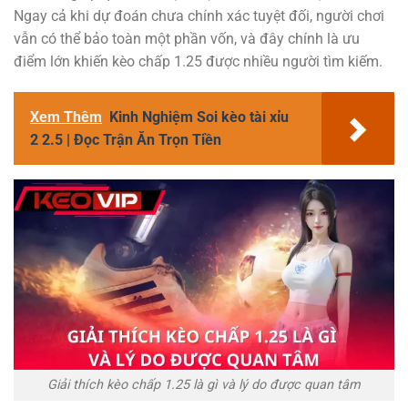
Ngay cả khi dự đoán chưa chính xác tuyệt đối, người chơi
vẫn có thể bảo toàn một phần vốn, và đây chính là ưu
điểm lớn khiến kèo chấp 1.25 được nhiều người tìm kiếm.
Xem Thêm
Kinh Nghiệm Soi kèo tài xỉu
2 2.5 | Đọc Trận Ăn Trọn Tiền
Giải thích kèo chấp 1.25 là gì và lý do được quan tâm