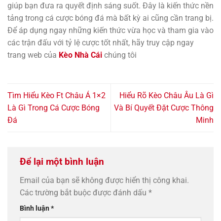
giúp bạn đưa ra quyết định sáng suốt. Đây là kiến thức nền
tảng trong cá cược bóng đá mà bất kỳ ai cũng cần trang bị.
Để áp dụng ngay những kiến thức vừa học và tham gia vào
các trận đấu với tỷ lệ cược tốt nhất, hãy truy cập ngay
trang web của
Kèo Nhà Cái
chúng tôi
Tìm Hiểu Kèo Ft Châu Á 1×2
Hiểu Rõ Kèo Châu Âu Là Gì
Là Gì Trong Cá Cược Bóng
Và Bí Quyết Đặt Cược Thông
Đá
Minh
Để lại một bình luận
Email của bạn sẽ không được hiển thị công khai.
Các trường bắt buộc được đánh dấu
*
Bình luận
*