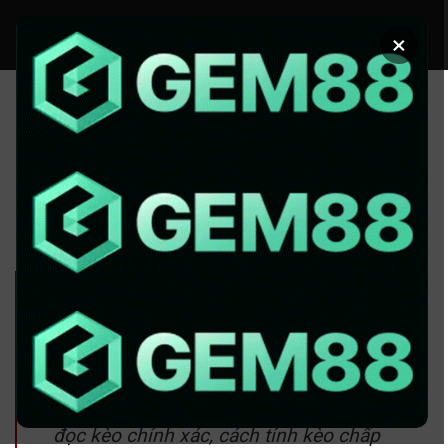
Chuyển
đến
×
nội
dung
HƯỚNG DẪN SOI KÈO
Giải Nghĩa Kèo Chấp 1.25 Là Gì Kèm
Ví Dụ Minh Họa
ĐÃ ĐĂNG TRÊN
8 THÁNG 10, 2025
BỞI
ADMIN1
Bạn đang khó hiểu trước tỷ lệ cược và
không hiểu
kèo chấp 1.25 là gì
? Đây là
một trong những tỷ lệ kèo châu Á phổ
biến nhưng cũng dễ gây nhầm lẫn nhất.
Cùng
Kèo Nhà Cái
tìm hiểu ngay cách
đọc kèo chính xác, cách tính kèo chấp