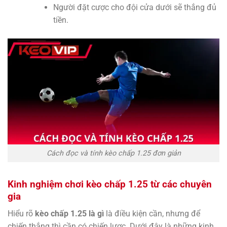
Người đặt cược cho đội cửa dưới sẽ thắng đủ
tiền.
Cách đọc và tính kèo chấp 1.25 đơn giản
Kinh nghiệm chơi kèo chấp 1.25 từ các chuyên
gia
Hiểu rõ
kèo chấp 1.25 là gì
là điều kiện cần, nhưng để
chiến thắng thì cần có chiến lược. Dưới đây là những kinh