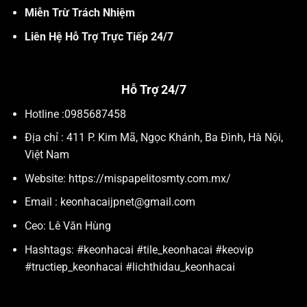
Miễn Trừ Trách Nhiệm
Liên Hệ Hỗ Trợ Trực Tiếp 24/7
Hỗ Trợ 24/7
Hotline :
0985687458
Địa chỉ :
411 P. Kim Mã, Ngọc Khánh, Ba Đình, Hà Nội,
Việt Nam
Website: https://mispapelitosmty.com.mx/
Email :
keonhacaijpnet@gmail.com
Ceo: Lê Văn Hùng
Hashtags: #keonhacai #tile_keonhacai #keovip
#tructiep_keonhacai #lichthidau_keonhacai