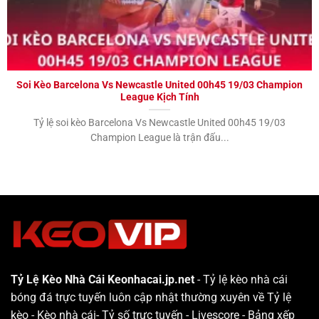
Kèo nhà cái muốn đọc phải hiểu được các tỷ lệ bóng
đá kèo nhà cái
Tỷ lệ bóng đá kèo nhà cái đồng banh là gì?
Soi Kèo Barcelona Vs Newcastle United 00h45 19/03 Champion
Tỷ lệ bóng đá kèo nhà cái hôm nay ¼ (đồng banh
League Kịch Tính
nửa trái) là gì?
Tỷ lệ soi kèo Barcelona Vs Newcastle United 00h45 19/03
Tỷ lệ bóng đá kèo nhà cái hôm nay ½ hay 0.5
Champion League là trận đấu...
(chấp nửa trái) là gì?
Tỷ lệ bóng đá kèo nhà cái hôm nay ¾ hay 0.75
(chấp nửa một) là gì?
Tỷ lệ bóng đá kèo nhà cái tối nay 1 hòa (hay còn
có tên là kèo 1) là gì?
Tỷ lệ bóng đá kèo nhà cái đêm nay 1¼ (1 thua
Tỷ Lệ Kèo Nhà Cái Keonhacai.jp.net
- Tỷ lệ kèo nhà cái
nửa) là gì?
bóng đá trực tuyến luôn cập nhật thường xuyên về Tỷ lệ
Tỷ lệ bóng đá kèo nhà cái đêm nay 1 đứt (1½) là
kèo - Kèo nhà cái- Tỷ số trực tuyến - Livescore - Bảng xếp