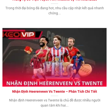
không thể lẫn vào đâu được.
Trong thời đại bóng đá đang hot, nhu cầu cập nhật kết quả nhanh
chóng...
Những trận cầu đêm nay sẽ luôn được
sezchain.io
đưa ra phán đoán soi kèo chuyên nghiệp
và chính xác. Tỷ lệ bóng đá kèo nhà cái đêm nay
được cân nhắc và tính toán tỉ mỉ, mang đến cho người
chơi cái nhìn toàn diện về trận đấu và nhiều cơ hội và
thể loại kèo để đặt cược.
Hãy cùng nhau đón xem những bàn thắng mãn nhãn
và những tình huống nghẹt thở trong những trận cầu
sôi động, rực lửa đêm nay!
sezchain.io
tối nay thắng lớn
Tỷ lệ kèo nhà cái tối nay
là điều không thể bỏ qua đối
Nhận Định Heerenveen Vs Twente – Phân Tích Chi Tiết
với những người đam mê bóng đá và cá cược. Trong
dòng chảy hối hả của cuộc sống, những cuộc đối đầu
Nhận định Heerenveen vs Twente là chủ đề được nhiều người
quan tâm khi hai...
giữa các đội bóng trên sân cỏ mang đến những giây