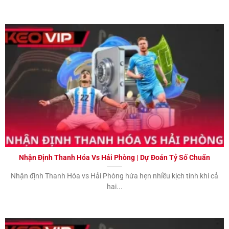
phút tuyệt vời và căng thẳng.
Trước mỗi trận đấu, các nhà cái tổng hợp thông tin từ
nhiều nguồn đáng tin cậy để đưa ra các tỷ lệ cược sẽ
diễn ra trong tối nay
. Sự cạnh tranh không ngừng
trong thị trường cá độ đòi hỏi các nhà cái phải làm
việc chăm chỉ và chính xác. Điều này giúp người chơi
có cái nhìn tổng quan về tình hình của trận đấu, từ đó
đưa ra quyết định cá cược hợp lý.
Dưới ánh đèn sân vận động sáng rực, trận cầu bóng
đá mang đến cho chúng ta những cảm xúc mãnh liệt
và không thể nào lãng quên. Cùng nhau xem tỷ lệ kèo
Nhận Định Thanh Hóa Vs Hải Phòng | Dự Đoán Tỷ Số Chuẩn
bóng đá trên
keonhacai
, để tối nay chúng ta đều là
Nhận định Thanh Hóa vs Hải Phòng hứa hẹn nhiều kịch tính khi cả
người thắng lớn!
hai...
sezchain.io cung cấp các tính năng gì?
Tỷ lệ kèo nhà cái bóng đá mới nhất
từ hơn tất cả