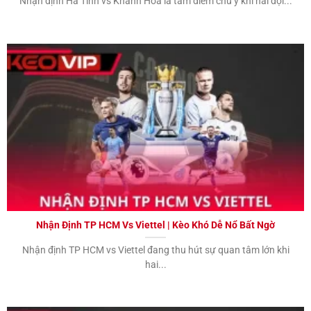
đấu.
Nhận định Hà Tĩnh vs Khánh Hòa là tâm điểm chú ý khi hai đội...
Kèo nhà
cái thẻ
Tỷ lệ kèo thẻ phạt có thể dựa trên
tổng số thẻ
phạt
phạt
trong trận đấu hoặc
số thẻ phạt của một
đội/cầu thủ
cụ thể.
Đây là tỷ lệ kèo bóng đá áp dụng cho
số lượng
phạt góc
được thực hiện trong trận đấu.
Kèo nhà
Tỷ lệ kèo phạt góc có thể dựa trên
tổng số phạt
cái góc
góc
trong trận đấu hoặc
số phạt góc của một
đội/cầu thủ
cụ thể.
Xin chú ý:
Nhà cái châu Á thường ra kèo tỷ lệ theo
kiểu
kèo nhà cái châu Á
(
kèo chấp
handicap
hoặc
kèo tài xỉu
); còn nhà cái châu Âu
Nhận Định TP HCM Vs Viettel | Kèo Khó Dễ Nổ Bất Ngờ
thường ra kèo tỷ lệ theo kiểu
kèo nhà cái châu
Âu
(
1×2
); về cơ bản dù là nhà cái châu Á hay châu Âu
Nhận định TP HCM vs Viettel đang thu hút sự quan tâm lớn khi
hai...
đều sẽ ra các loại kèo nhà cái phổ biến ở trên. Tùy
khẩu vị của bạn mà sẽ thích chơi ở nhà cái châu Âu
hay châu Á,
Tỷ lệ kèo nhà cái
chúng tôi cung cấp tỉ lệ