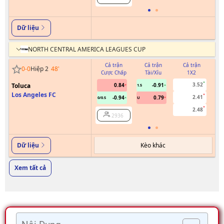
Dữ liệu
NORTH CENTRAL AMERICA LEAGUES CUP
Cả trận
Cả trận
Cả trận
0
-
0
Hiệp 2
48
'
Cược Chấp
Tài/Xỉu
1X2
C
3.52
Toluca
0.84
-0.91
1.5
Los Angeles FC
2.41
-0.94
0.79
0/0.5
U
2.48
2936
Kèo khác
Dữ liệu
Xem tất cả