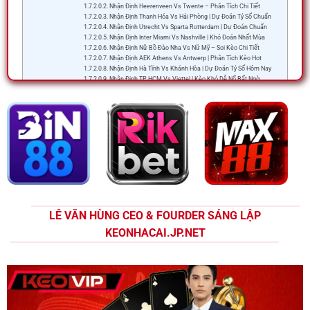
Nhận Định Heerenveen Vs Twente – Phân Tích Chi Tiết
Nhận Định Thanh Hóa Vs Hải Phòng | Dự Đoán Tỷ Số Chuẩn
Nhận Định Utrecht Vs Sparta Rotterdam | Dự Đoán Chuẩn
Nhận Định Inter Miami Vs Nashville | Khó Đoán Nhất Mùa
Nhận Định Nữ Bồ Đào Nha Vs Nữ Mỹ – Soi Kèo Chi Tiết
Nhận Định AEK Athens Vs Antwerp | Phân Tích Kèo Hot
Nhận Định Hà Tĩnh Vs Khánh Hòa | Dự Đoán Tỷ Số Hôm Nay
Nhận Định TP HCM Vs Viettel | Kèo Khó Dễ Nổ Bất Ngờ
Nhận Định PSV Vs Rangers | Phân Tích Kèo Chuẩn Xác
Soi Kèo Fiorentina Vs Inter Milan 2h45 23/03 Serie A chi
tiết
Soi Kèo Barcelona Vs Newcastle United 00h45 19/03
Champion League Kịch Tính
Kèo Nhà Cái
tại
sezchain.io
chuyên trang cung cấp
bảng kèo
xem tỷ lệ kèo nhà cái
bóng đá được truy
cập phổ biến tại Việt Nam. Hỗ trợ người tham gia đặt
cược bóng đá
Ngoại Hạng Anh, C1, C2, Đức, Pháp, Ý,
LÊ VĂN HÙNG CEO & FOURDER SÁNG LẬP
Việt Nam, Euro, World Cup, La Liga
… tại các nhà cái
KEONHACAI.JP.NET
bóng đá ưa thích. Dữ liệu kèo nhà cái cập nhật nhanh
chóng và chính xác nhất. Bạn có thể truy cập trang
web của chúng tôi để xem kèo nhanh nhất cho các
trận đấu hôm nay, tối nay, đêm nay và ngày mai.