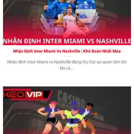
hình của bạn rồi.
Mẹo nhỏ:
có hơn 1000 giải đấu
nên bạn hãy sử dụng tính năng tìm kiếm với tên
giải đấu là tiếng Việt, chúc bạn xem bóng đá, bắt
nhiều tỷ lệ kèo thơm.
Bảng xếp hạng bóng đá
mới nhất của mùa giải
hiện tại,
điểm số, số bàn thắng bàn thua, lịch sử
Nhận Định Inter Miami Vs Nashville | Khó Đoán Nhất Mùa
thắng thua của đội 5 trận đấu gần nhất
đều thể
hiện rõ ràng, cung cấp dữ liệu suy luận tỷ suất
Nhận định Inter Miami vs Nashville đang thu hút sự quan tâm lớn
thắng thua trong trận đấu bạn muốn xuống kèo.
khi cả...
Soi kèo bóng đá
trận đấu mới nhất được chuyên
gia
sezchain.io
– anh
Trần Quang Man
phân tích
và đưa ra nhận định phán đoán, cung cấp gợi ý
tham khảo cho bạn khi chơi cá cược bóng đá. Hy
vọng chuyên mục này của chúng tôi luôn được bạn
ủng hộ và tin tưởng. Chúc bạn luôn thắng cươc với
chỉ dẫn của chúng tôi.
Thủ thuật bóng đá
cung cấp thông tin hướng dẫn